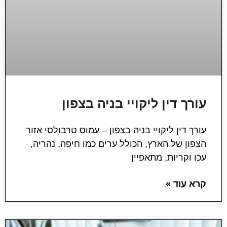
עורך דין ליקויי בניה בצפון
עורך דין ליקויי בניה בצפון – עמוס טרבולסי אזור
הצפון של הארץ, הכולל ערים כמו חיפה, נהריה,
עכו וקריות, מתאפיין
קרא עוד »