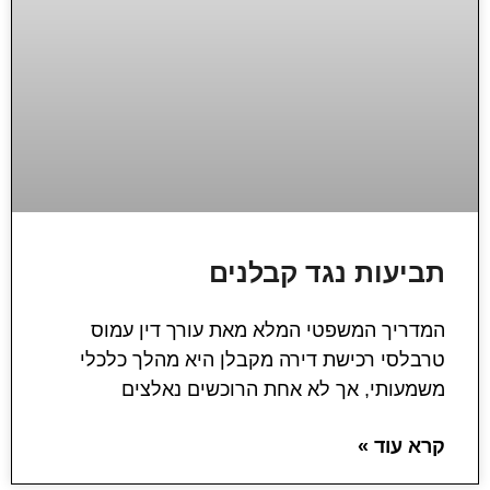
תביעות נגד קבלנים
המדריך המשפטי המלא מאת עורך דין עמוס
טרבלסי רכישת דירה מקבלן היא מהלך כלכלי
משמעותי, אך לא אחת הרוכשים נאלצים
קרא עוד »