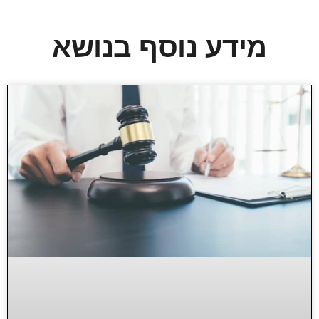
מידע נוסף בנושא