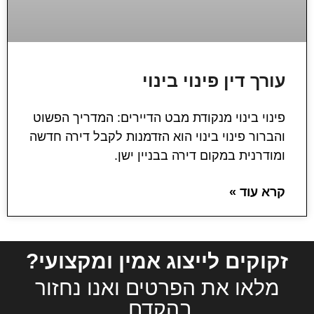
עורך דין פינוי בינוי
פינוי בינוי מנקודת מבט הדיירים: המדריך הפשוט
והברור פינוי בינוי הוא הזדמנות לקבל דירה חדשה
ומודרנית במקום דירה בבניין ישן.
קרא עוד »
זקוקים לייצוג אמין ומקצועי?
מלאו את הפרטים ואנו נחזור
בהקדם.